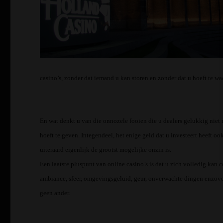
casino’s, zonder dat iemand u kan storen en zonder dat u hoeft te w
En wat denkt u van die onnozele fooien die u dealers gelukkig niet 
hoeft te geven. Integendeel, het enige geld dat u investeert heeft oo
uiteraard eigenlijk de grootst mogelijke onzin is.
Een laatste pluspunt van online casino’s is dat u zich volledig kan 
ambiance, sfeer, omgevingsgeluid, geur, onverwachte dingen enzovoo
geen ander.