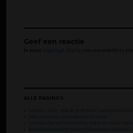
Geef een reactie
Je moet
ingelogd zijn op
om een reactie te pla
ALLE PAGINA’S
‘Monster Dong’ wint de 100k Poker Toernooi BodogL
888.com Online Casino Review en Bonus
Amerikaanse wet tegen online poker en casino van k
Belastingdienst richt zich op Pokerspelers in Nederl