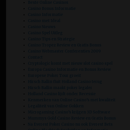
Beste Online Casinos
Casino Bonus Informatie
Casino Informatie
Casino met Ideal
Casino Nieuws
Casino Spel Uitleg
Casino Tips en Strategie
Casino Tropez Review en Gratis Bonus
Casino Webmaster Conferenties 2009
Contact
Cryptologic komt met nieuw slot casino spel
Europa Casino Informatie en Bonus Review
Europese Poker Tour groeit
Hirsch Ballin fluit Holland Casino terug
Hirsch Ballin maakt poker legaler
Holland Casino lijdt onder Recessie
Kenmerken van Online Casino’s met kwaliteit
Legaliteit van Online Gokken
Microgaming Casino’s krijgen 3D Software
Mummys Gold Casino Review en Gratis Bonus
Na Everest Poker Casino nu ook Everest Bets