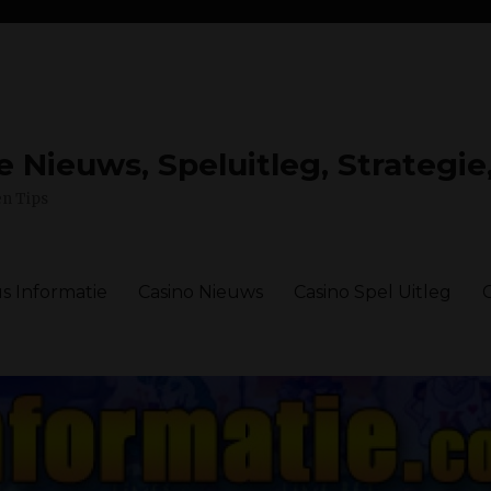
e Nieuws, Speluitleg, Strategi
en Tips
s Informatie
Casino Nieuws
Casino Spel Uitleg