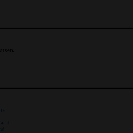
atsen.
ife
racht
and