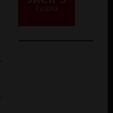
en
r
d
jd
s