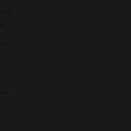
n Types
ies
sino
atie