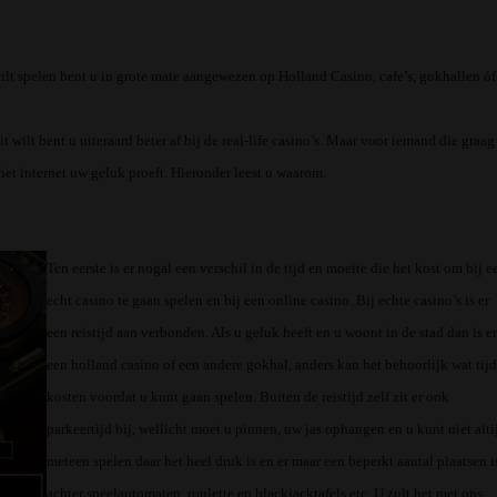
wilt spelen bent u in grote mate aangewezen op Holland Casino, cafe’s, gokhallen óf
wilt bent u uiteraard beter af bij de real-life casino’s. Maar voor iemand die graag
het internet uw geluk proeft. Hieronder leest u waarom.
Ten eerste is er nogal een verschil in de tijd en moeite die het kost om bij e
echt casino te gaan spelen en bij een online casino. Bij echte casino’s is er
een reistijd aan verbonden. Als u geluk heeft en u woont in de stad dan is e
een holland casino of een andere gokhal, anders kan het behoorlijk wat tij
kosten voordat u kunt gaan spelen. Buiten de reistijd zelf zit er ook
parkeertijd bij, wellicht moet u pinnen, uw jas ophangen en u kunt niet alti
meteen spelen daar het heel druk is en er maar een beperkt aantal plaatsen i
achter speelautomaten, roulette en blackjacktafels etc. U zult het met ons